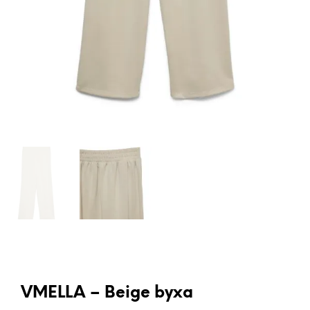
VMELLA – Beige byxa