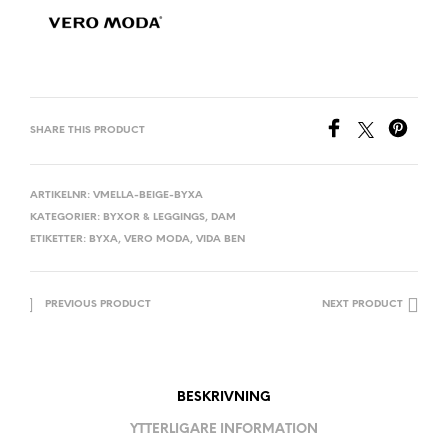
SHARE THIS PRODUCT
ARTIKELNR:
VMELLA-BEIGE-BYXA
KATEGORIER:
BYXOR & LEGGINGS
,
DAM
ETIKETTER:
BYXA
,
VERO MODA
,
VIDA BEN
PREVIOUS PRODUCT
NEXT PRODUCT
BESKRIVNING
YTTERLIGARE INFORMATION