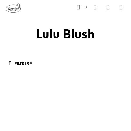
0
Lulu Blush
FILTRERA