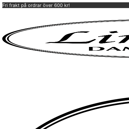
Fri frakt på ordrar över 600 kr!