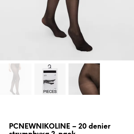
PCNEWNIKOLINE – 20 denier