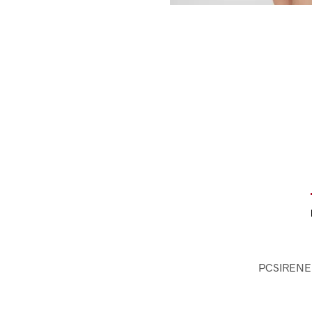
PCSIRENE