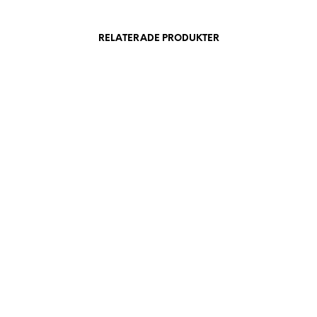
RELATERADE PRODUKTER