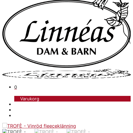
0
Varukorg