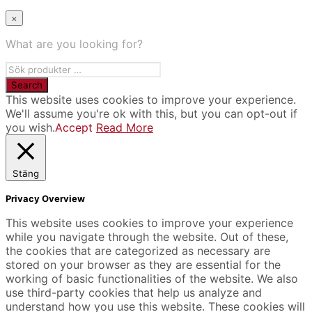
×
What are you looking for?
This website uses cookies to improve your experience.
We'll assume you're ok with this, but you can opt-out if
you wish.
Accept
Read More
Stäng
Privacy Overview
This website uses cookies to improve your experience
while you navigate through the website. Out of these,
the cookies that are categorized as necessary are
stored on your browser as they are essential for the
working of basic functionalities of the website. We also
use third-party cookies that help us analyze and
understand how you use this website. These cookies will