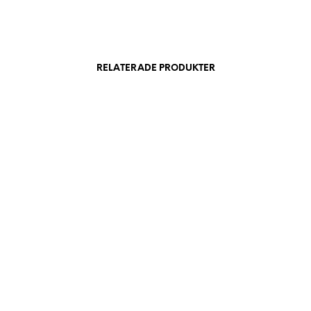
RELATERADE PRODUKTER