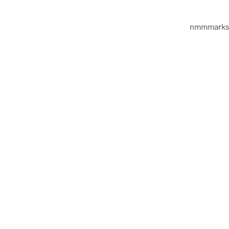
nmmmarks