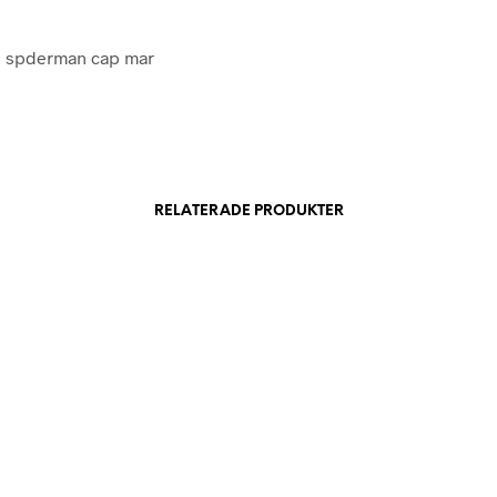
 spderman cap mar
RELATERADE PRODUKTER