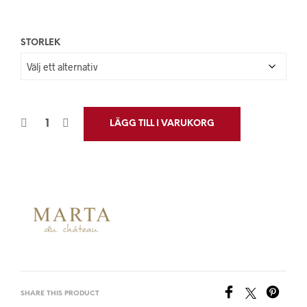
STORLEK
LÄGG TILL I VARUKORG
SHARE THIS PRODUCT