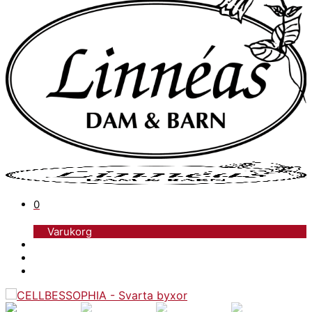
0
Varukorg