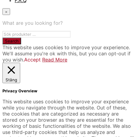
F.A.Q
×
What are you looking for?
This website uses cookies to improve your experience.
We'll assume you're ok with this, but you can opt-out if
you wish.
Accept
Read More
Stäng
Privacy Overview
This website uses cookies to improve your experience
while you navigate through the website. Out of these,
the cookies that are categorized as necessary are
stored on your browser as they are essential for the
working of basic functionalities of the website. We also
use third-party cookies that help us analyze and