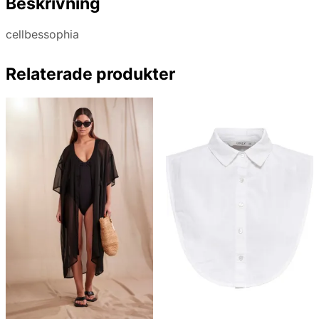
Beskrivning
cellbessophia
Relaterade produkter