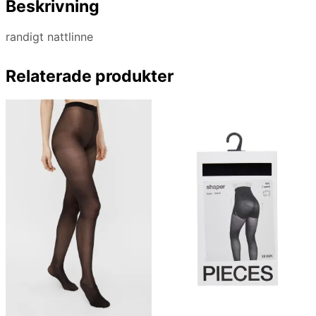
Beskrivning
randigt nattlinne
Relaterade produkter