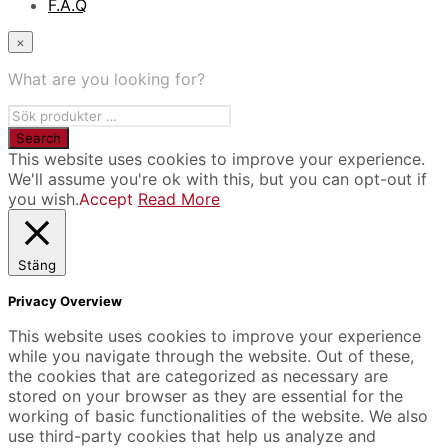
F.A.Q
×
What are you looking for?
This website uses cookies to improve your experience.
We'll assume you're ok with this, but you can opt-out if
you wish.
Accept
Read More
Stäng
Privacy Overview
This website uses cookies to improve your experience
while you navigate through the website. Out of these,
the cookies that are categorized as necessary are
stored on your browser as they are essential for the
working of basic functionalities of the website. We also
use third-party cookies that help us analyze and