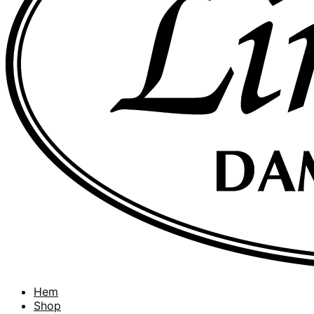
Hem
Shop