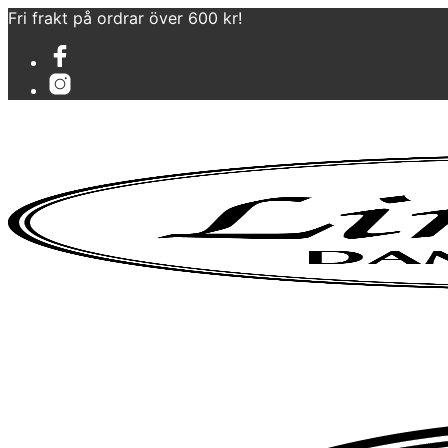
Fri frakt på ordrar över 600 kr!