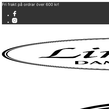
Fri frakt på ordrar över 600 kr!