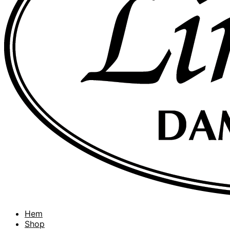
Hem
Shop