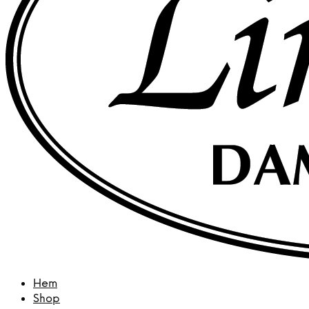
Hem
Shop