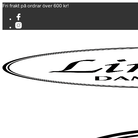
Fri frakt på ordrar över 600 kr!