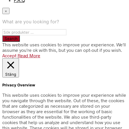
F.A.Q
×
What are you looking for?
This website uses cookies to improve your experience. We'll
assume you're ok with this, but you can opt-out if you wish.
Accept
Read More
Stäng
Privacy Overview
This website uses cookies to improve your experience while
you navigate through the website. Out of these, the cookies
that are categorized as necessary are stored on your
browser as they are essential for the working of basic
functionalities of the website. We also use third-party
cookies that help us analyze and understand how you use
this website. These cookies will be stored in your browser