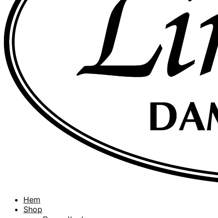
Hem
Shop