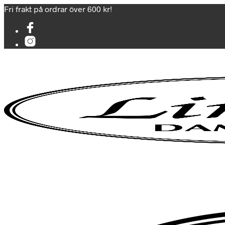
Fri frakt på ordrar över 600 kr!