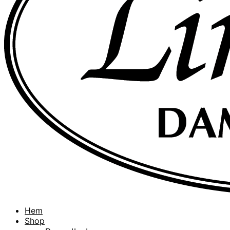
Hem
Shop