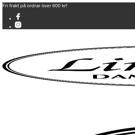
Fri frakt på ordrar över 600 kr!