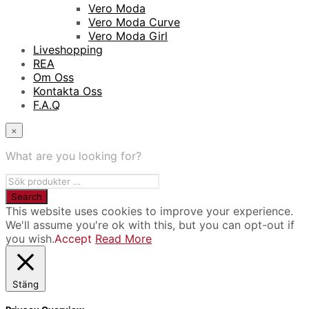
Vero Moda
Vero Moda Curve
Vero Moda Girl
Liveshopping
REA
Om Oss
Kontakta Oss
F.A.Q
×
What are you looking for?
This website uses cookies to improve your experience.
We'll assume you're ok with this, but you can opt-out if
you wish.
Accept
Read More
Stäng