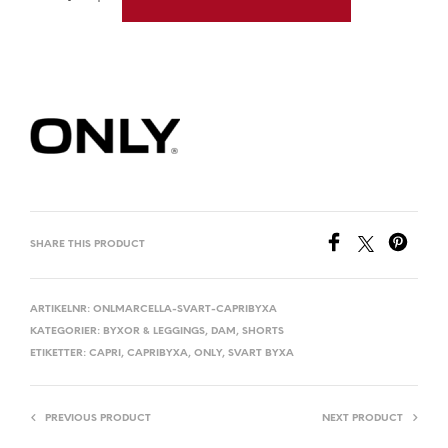
SHARE THIS PRODUCT
ARTIKELNR:
ONLMARCELLA-SVART-CAPRIBYXA
KATEGORIER:
BYXOR & LEGGINGS
,
DAM
,
SHORTS
ETIKETTER:
CAPRI
,
CAPRIBYXA
,
ONLY
,
SVART BYXA
PREVIOUS PRODUCT
NEXT PRODUCT