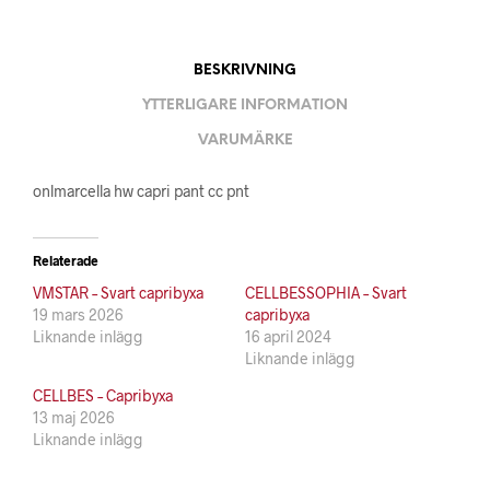
BESKRIVNING
YTTERLIGARE INFORMATION
VARUMÄRKE
onlmarcella hw capri pant cc pnt
Relaterade
VMSTAR – Svart capribyxa
CELLBESSOPHIA – Svart
19 mars 2026
capribyxa
Liknande inlägg
16 april 2024
Liknande inlägg
CELLBES – Capribyxa
13 maj 2026
Liknande inlägg