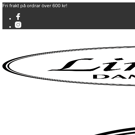
Fri frakt på ordrar över 600 kr!