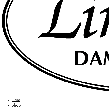
Hem
Shop