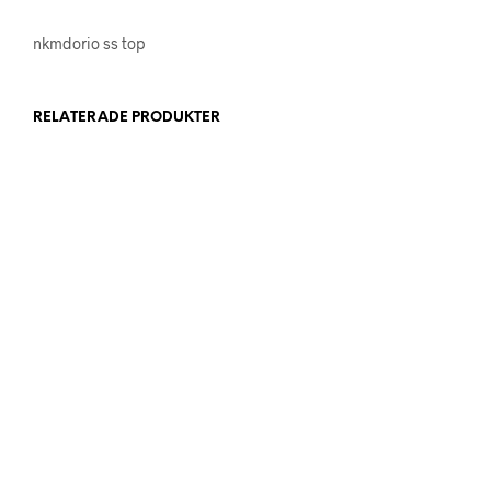
nkmdorio ss top
RELATERADE PRODUKTER