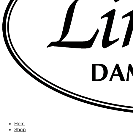
Hem
Shop