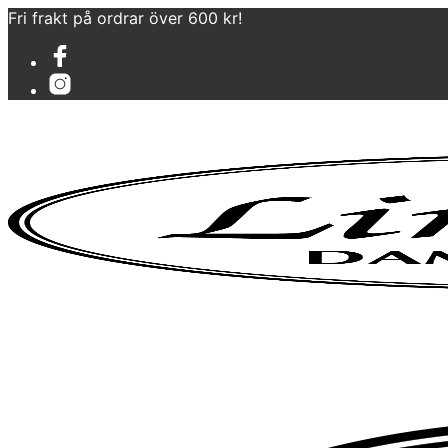
Fri frakt på ordrar över 600 kr!