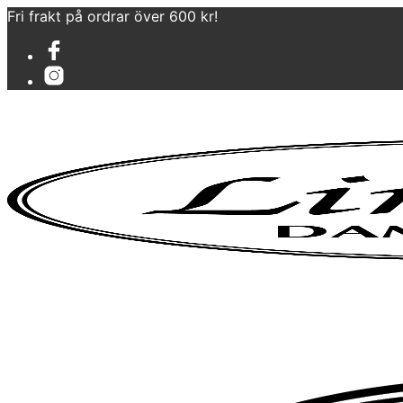
Fri frakt på ordrar över 600 kr!