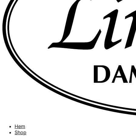
Hem
Shop